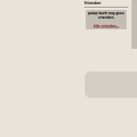
Vrienden
polop heeft nog geen
vrienden.
Alle vrienden...