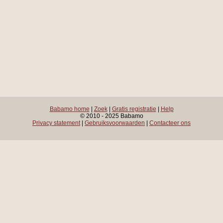
Babamo home
|
Zoek
|
Gratis registratie
|
Help
© 2010 - 2025 Babamo
Privacy statement
|
Gebruiksvoorwaarden
|
Contacteer ons